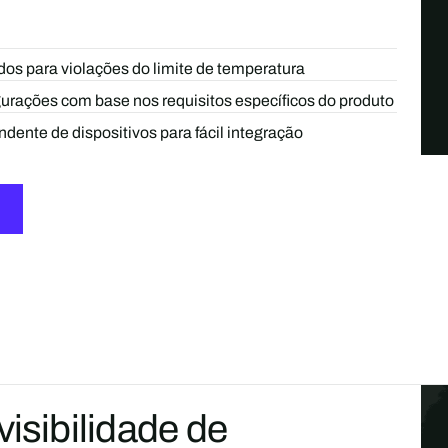
os para violações do limite de temperatura
gurações com base nos requisitos específicos do produto
ente de dispositivos para fácil integração
isibilidade de