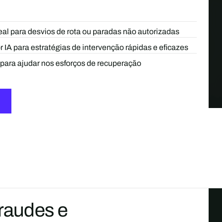
al para desvios de rota ou paradas não autorizadas
 IA para estratégias de intervenção rápidas e eficazes
 para ajudar nos esforços de recuperação
fraudes e