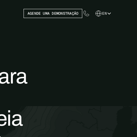
AGENDE UMA DEMONSTRAÇÃO
EN
ara
eia