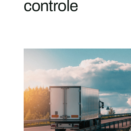
controle