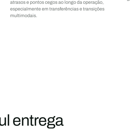
atrasos e pontos cegos ao longo da operação,
especialmente em transferências e transições
multimodais.
l entrega