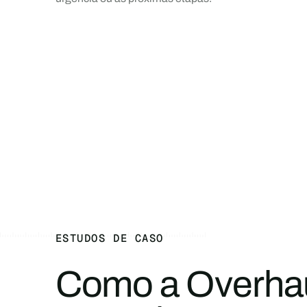
ESTUDOS DE CASO
Como a Overhau