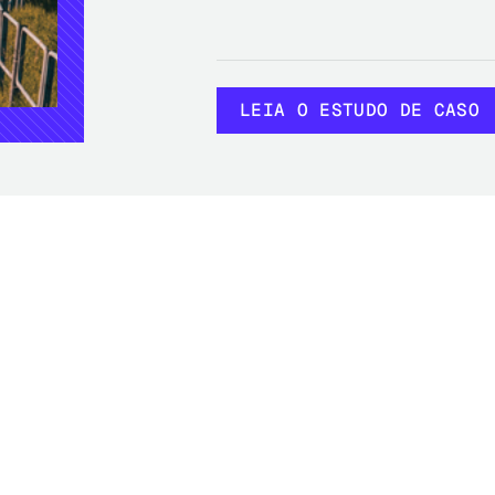
LEIA O ESTUDO DE CASO
LEIA O ESTUDO DE CASO