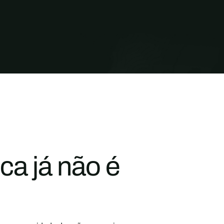
ica já não é