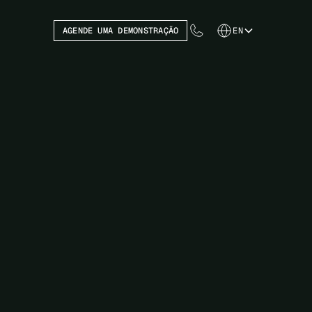
AGENDE UMA DEMONSTRAÇÃO
EN