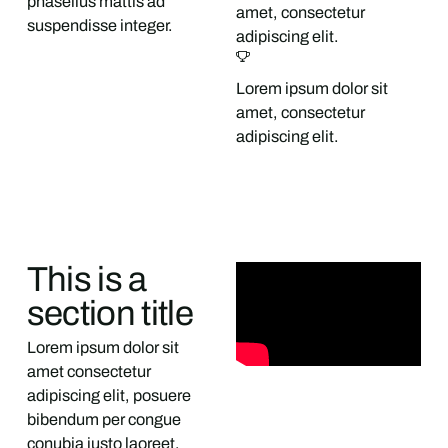
phasellus mattis ad
amet, consectetur
suspendisse integer.
adipiscing elit.
Lorem ipsum dolor sit
amet, consectetur
adipiscing elit.
This is a
section title
Lorem ipsum dolor sit
amet consectetur
adipiscing elit, posuere
bibendum per congue
conubia justo laoreet,