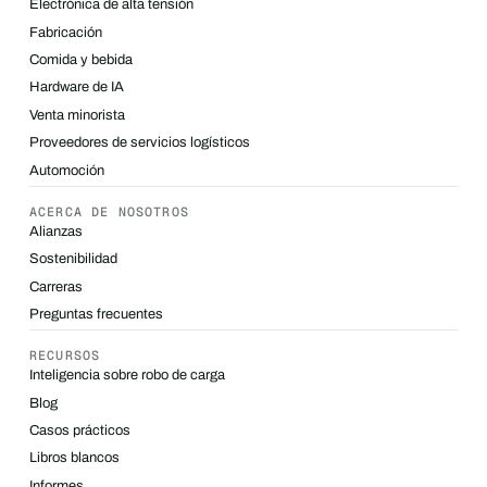
Electrónica de alta tensión
Fabricación
Comida y bebida
Hardware de IA
Venta minorista
Proveedores de servicios logísticos
Automoción
ACERCA DE NOSOTROS
Alianzas
Sostenibilidad
Carreras
Preguntas frecuentes
RECURSOS
Inteligencia sobre robo de carga
Blog
Casos prácticos
Libros blancos
Informes