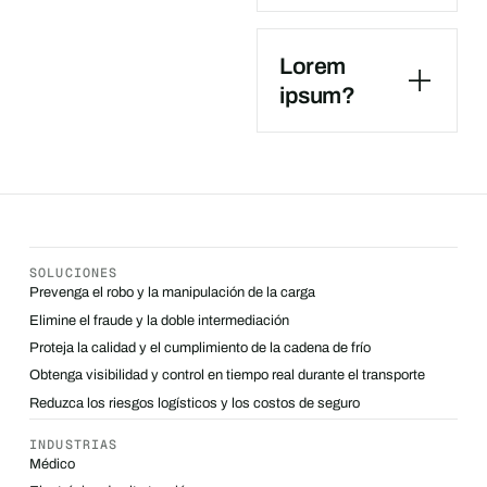
Lorem
ipsum?
SOLUCIONES
Prevenga el robo y la manipulación de la carga
Elimine el fraude y la doble intermediación
Proteja la calidad y el cumplimiento de la cadena de frío
Obtenga visibilidad y control en tiempo real durante el transporte
Reduzca los riesgos logísticos y los costos de seguro
INDUSTRIAS
Médico