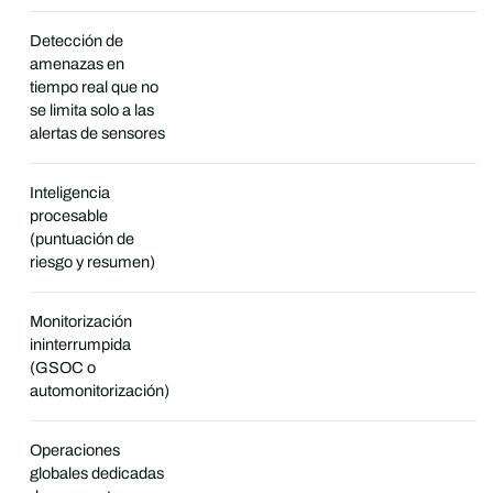
Detección de
amenazas en
tiempo real que no
se limita solo a las
alertas de sensores
Inteligencia
procesable
(puntuación de
riesgo y resumen)
Monitorización
ininterrumpida
(GSOC o
automonitorización)
Operaciones
globales dedicadas