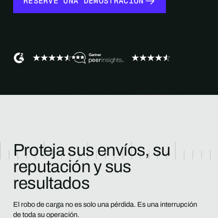
RESERVE UNA DEMOSTRACIÓN
Proteja sus envíos, su
reputación y sus
resultados
El robo de carga no es solo una pérdida. Es una interrupción
de toda su operación.