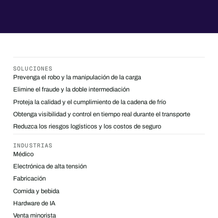
SOLUCIONES
Prevenga el robo y la manipulación de la carga
Elimine el fraude y la doble intermediación
Proteja la calidad y el cumplimiento de la cadena de frío
Obtenga visibilidad y control en tiempo real durante el transporte
Reduzca los riesgos logísticos y los costos de seguro
INDUSTRIAS
Médico
Electrónica de alta tensión
Fabricación
Comida y bebida
Hardware de IA
Venta minorista