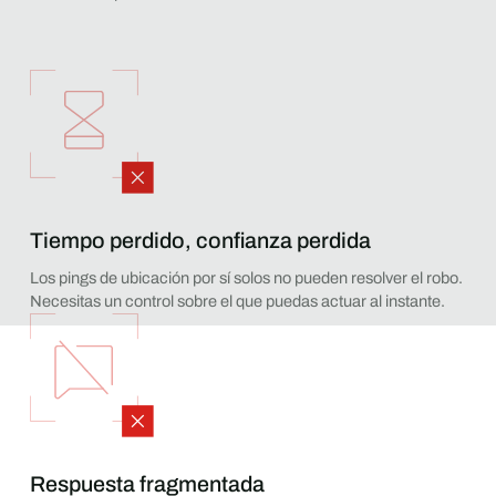
Tiempo perdido, confianza perdida
Los pings de ubicación por sí solos no pueden resolver el robo.
Necesitas un control sobre el que puedas actuar al instante.
Respuesta fragmentada