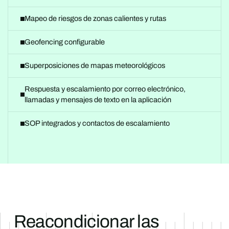
Mapeo de riesgos de zonas calientes y rutas
Geofencing configurable
Superposiciones de mapas meteorológicos
Respuesta y escalamiento por correo electrónico,
llamadas y mensajes de texto en la aplicación
SOP integrados y contactos de escalamiento
Reacondicionar las