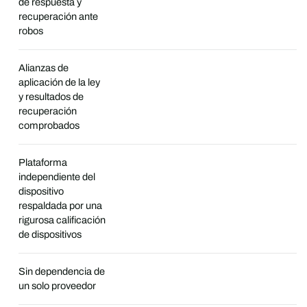
de respuesta y
recuperación ante
robos
Alianzas de
aplicación de la ley
y resultados de
recuperación
comprobados
Plataforma
independiente del
dispositivo
respaldada por una
rigurosa calificación
de dispositivos
Sin dependencia de
un solo proveedor