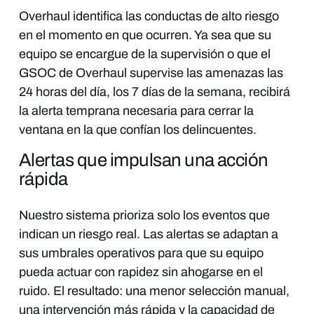
Overhaul identifica las conductas de alto riesgo
en el momento en que ocurren. Ya sea que su
equipo se encargue de la supervisión o que el
GSOC de Overhaul supervise las amenazas las
24 horas del día, los 7 días de la semana, recibirá
la alerta temprana necesaria para cerrar la
ventana en la que confían los delincuentes.
Alertas que impulsan una acción
rápida
Nuestro sistema prioriza solo los eventos que
indican un riesgo real. Las alertas se adaptan a
sus umbrales operativos para que su equipo
pueda actuar con rapidez sin ahogarse en el
ruido. El resultado: una menor selección manual,
una intervención más rápida y la capacidad de