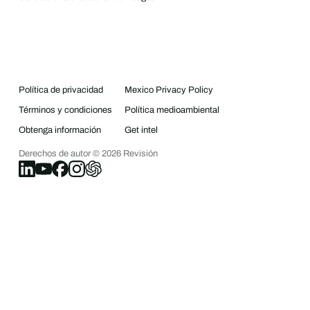
Política de privacidad
Mexico Privacy Policy
Términos y condiciones
Política medioambiental
Obtenga información
Get intel
Derechos de autor ©
2026
Revisión