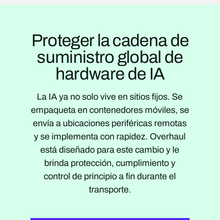
Proteger la cadena de
suministro global de
hardware de IA
La IA ya no solo vive en sitios fijos. Se
empaqueta en contenedores móviles, se
envía a ubicaciones periféricas remotas
y se implementa con rapidez. Overhaul
está diseñado para este cambio y le
brinda protección, cumplimiento y
control de principio a fin durante el
transporte.