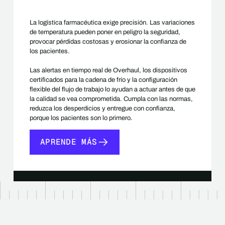
La logística farmacéutica exige precisión. Las variaciones
de temperatura pueden poner en peligro la seguridad,
provocar pérdidas costosas y erosionar la confianza de
los pacientes.
Las alertas en tiempo real de Overhaul, los dispositivos
certificados para la cadena de frío y la configuración
flexible del flujo de trabajo lo ayudan a actuar antes de que
la calidad se vea comprometida. Cumpla con las normas,
reduzca los desperdicios y entregue con confianza,
porque los pacientes son lo primero.
APRENDE MÁS
APRENDE MÁS