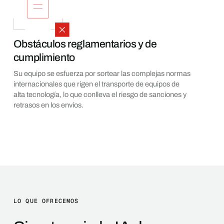
Obstáculos reglamentarios y de
cumplimiento
Su equipo se esfuerza por sortear las complejas normas
internacionales que rigen el transporte de equipos de
alta tecnología, lo que conlleva el riesgo de sanciones y
retrasos en los envíos.
LO QUE OFRECEMOS