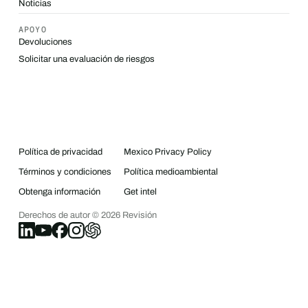
Noticias
APOYO
Devoluciones
Solicitar una evaluación de riesgos
Política de privacidad
Mexico Privacy Policy
Términos y condiciones
Política medioambiental
Obtenga información
Get intel
Derechos de autor ©
2026
Revisión