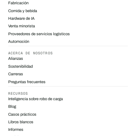
Fabricación
Comida y bebida
Hardware de IA
Venta minorista
Proveedores de servicios logísticos
Automoción
ACERCA DE NOSOTROS
Alianzas
Sostenibilidad
Carreras
Preguntas frecuentes
RECURSOS
Inteligencia sobre robo de carga
Blog
Casos prácticos
Libros blancos
Informes