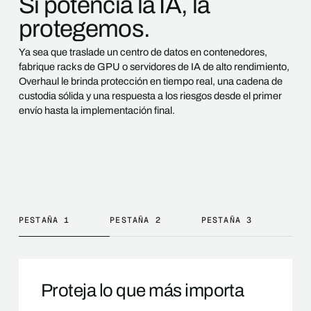
Si potencia la IA, la
protegemos.
Ya sea que traslade un centro de datos en contenedores,
fabrique racks de GPU o servidores de IA de alto rendimiento,
Overhaul le brinda protección en tiempo real, una cadena de
custodia sólida y una respuesta a los riesgos desde el primer
envío hasta la implementación final.
PESTAÑA 1
PESTAÑA 2
PESTAÑA 3
Proteja lo que más importa