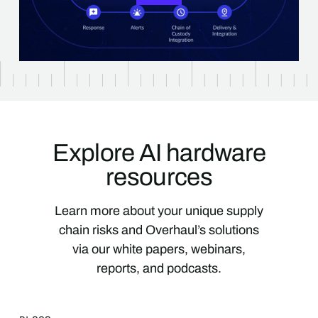
Explore AI hardware
resources
Learn more about your unique supply
chain risks and Overhaul’s solutions
via our white papers, webinars,
reports, and podcasts.