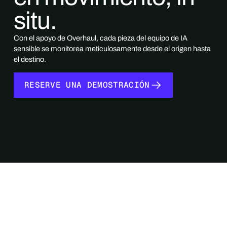
situ.
Con el apoyo de Overhaul, cada pieza del equipo de IA
sensible se monitorea meticulosamente desde el origen hasta
el destino.
RESERVE UNA DEMOSTRACIÓN
RESERVE UNA DEMOSTRACIÓN