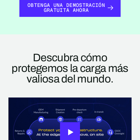
OBTENGA UNA DEMOSTRACIÓN GRATUITA AHO
OBTENGA UNA DEMOSTRACIÓN
GRATUITA AHORA
Descubra cómo
protegemos la carga más
valiosa del mundo.