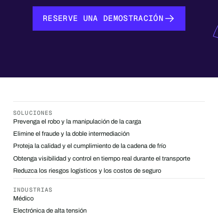
RESERVE UNA DEMOSTRACIÓN
RESERVE UNA DEMOSTRACIÓN
SOLUCIONES
Prevenga el robo y la manipulación de la carga
Elimine el fraude y la doble intermediación
Proteja la calidad y el cumplimiento de la cadena de frío
Obtenga visibilidad y control en tiempo real durante el transporte
Reduzca los riesgos logísticos y los costos de seguro
INDUSTRIAS
Médico
Electrónica de alta tensión