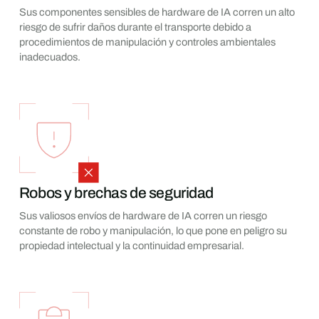
Sus componentes sensibles de hardware de IA corren un alto
riesgo de sufrir daños durante el transporte debido a
procedimientos de manipulación y controles ambientales
inadecuados.
Robos y brechas de seguridad
Sus valiosos envíos de hardware de IA corren un riesgo
constante de robo y manipulación, lo que pone en peligro su
propiedad intelectual y la continuidad empresarial.