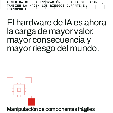
A MEDIDA QUE LA INNOVACIÓN DE LA IA SE EXPANDE,
TAMBIÉN LO HACEN LOS RIESGOS DURANTE EL
TRANSPORTE
El hardware de IA es ahora
la carga de mayor valor,
mayor consecuencia y
mayor riesgo del mundo.
Manipulación de componentes frágiles