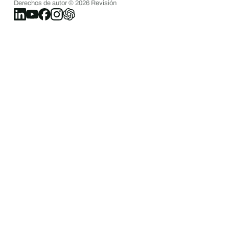
Derechos de autor ©
2026
Revisión