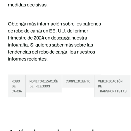
medidas decisivas.
Obtenga más información sobre los patrones
de robo de carga en EE. UU. del primer
trimestre de 2024 en
descarga nuestra
infografía
. Si quieres saber más sobre las
tendencias del robo de carga,
lea nuestros
informes recientes
.
ROBO
MONITORIZACIÓN
CUMPLIMIENTO
VERIFICACIÓN
DE
DE RIESGOS
DE
CARGA
TRANSPORTISTAS