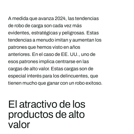
A medida que avanza 2024, las tendencias
de robo de carga son cada vez más
evidentes, estratégicas y peligrosas. Estas
tendencias a menudo imitan y aumentan los
patrones que hemos visto en años
anteriores. En el caso de EE. UU., uno de
esos patrones implica centrarse en las
cargas de alto valor. Estas cargas son de
especial interés para los delincuentes, que
tienen mucho que ganar con un robo exitoso.
El atractivo de los
productos de alto
valor