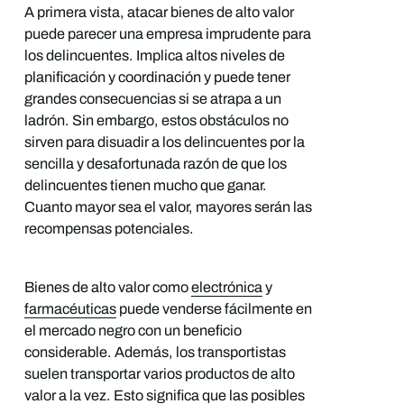
A primera vista, atacar bienes de alto valor
puede parecer una empresa imprudente para
los delincuentes. Implica altos niveles de
planificación y coordinación y puede tener
grandes consecuencias si se atrapa a un
ladrón. Sin embargo, estos obstáculos no
sirven para disuadir a los delincuentes por la
sencilla y desafortunada razón de que los
delincuentes tienen mucho que ganar.
Cuanto mayor sea el valor, mayores serán las
recompensas potenciales.
Bienes de alto valor como
electrónica
y
farmacéuticas
puede venderse fácilmente en
el mercado negro con un beneficio
considerable. Además, los transportistas
suelen transportar varios productos de alto
valor a la vez. Esto significa que las posibles