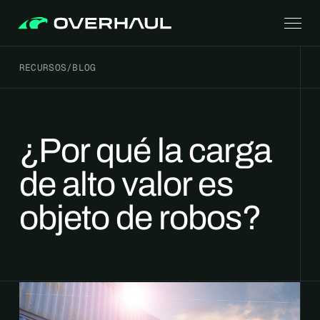
RECURSOS
/
BLOG
¿Por qué la carga
de alto valor es
objeto de robos?