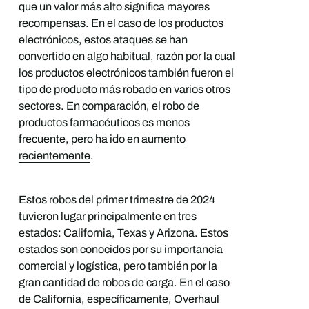
que un valor más alto significa mayores
recompensas. En el caso de los productos
electrónicos, estos ataques se han
convertido en algo habitual, razón por la cual
los productos electrónicos también fueron el
tipo de producto más robado en varios otros
sectores. En comparación, el robo de
productos farmacéuticos es menos
frecuente, pero
ha ido en aumento
recientemente
.
Estos robos del primer trimestre de 2024
tuvieron lugar principalmente en tres
estados: California, Texas y Arizona. Estos
estados son conocidos por su importancia
comercial y logística, pero también por la
gran cantidad de robos de carga. En el caso
de California, específicamente, Overhaul