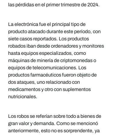
las pérdidas en el primer trimestre de 2024.
La electrónica fue el principal tipo de
producto atacado durante este período, con
siete casos reportados. Los productos
robados iban desde ordenadores y monitores
hasta equipos especializados, como
máquinas de minería de criptomonedas o
equipos de telecomunicaciones. Los
productos farmacéuticos fueron objeto de
dos ataques, uno relacionado con
medicamentos y otro con suplementos
nutricionales.
Los robos se referían sobre todo a bienes de
gran valor y demanda. Como se mencionó
anteriormente, esto no es sorprendente, ya