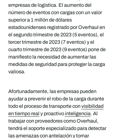
empresas de logística. El aumento del
número de eventos con cargas con un valor
superior a 1 millón de dólares
estadounidenses registrado por Overhaul en
el segundo trimestre de 2023 (5 eventos), el
tercer trimestre de 2023 (7 eventos) y el
cuarto trimestre de 2023 (9 eventos) pone de
manifiesto la necesidad de aumentar las
medidas de seguridad para proteger la carga
valiosa.
Afortunadamente, las empresas pueden
ayudar a prevenir el robo de la carga durante
todo el proceso de transporte con
visibilidad
en tiempo real
y proactivo
inteligencia
. Al
trabajar con proveedores como Overhaul,
tendrá el soporte especializado para detectar
las amenazas con antelación y tomar