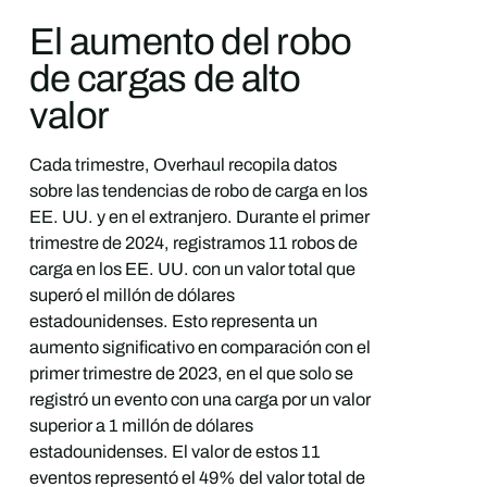
El aumento del robo
de cargas de alto
valor
Cada trimestre, Overhaul recopila datos
sobre las tendencias de robo de carga en los
EE. UU. y en el extranjero. Durante el primer
trimestre de 2024, registramos 11 robos de
carga en los EE. UU. con un valor total que
superó el millón de dólares
estadounidenses. Esto representa un
aumento significativo en comparación con el
primer trimestre de 2023, en el que solo se
registró un evento con una carga por un valor
superior a 1 millón de dólares
estadounidenses. El valor de estos 11
eventos representó el 49% del valor total de