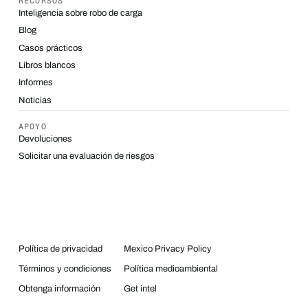
RECURSOS
Inteligencia sobre robo de carga
Blog
Casos prácticos
Libros blancos
Informes
Noticias
APOYO
Devoluciones
Solicitar una evaluación de riesgos
Política de privacidad
Mexico Privacy Policy
Términos y condiciones
Política medioambiental
Obtenga información
Get intel