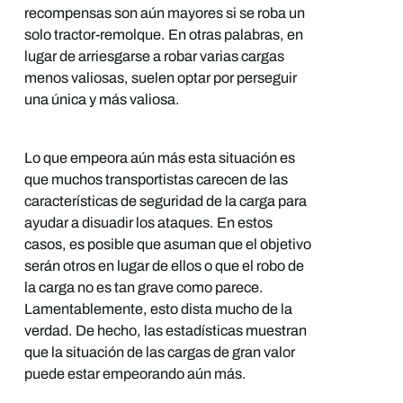
recompensas son aún mayores si se roba un
solo tractor-remolque. En otras palabras, en
lugar de arriesgarse a robar varias cargas
menos valiosas, suelen optar por perseguir
una única y más valiosa.
Lo que empeora aún más esta situación es
que muchos transportistas carecen de las
características de seguridad de la carga para
ayudar a disuadir los ataques. En estos
casos, es posible que asuman que el objetivo
serán otros en lugar de ellos o que el robo de
la carga no es tan grave como parece.
Lamentablemente, esto dista mucho de la
verdad. De hecho, las estadísticas muestran
que la situación de las cargas de gran valor
puede estar empeorando aún más.