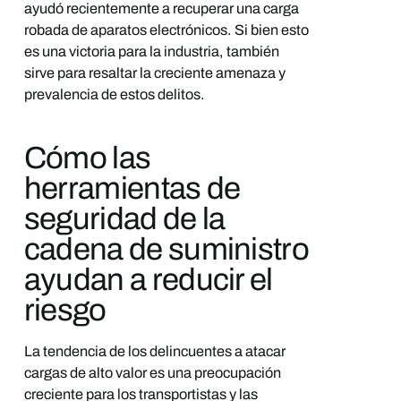
ayudó recientemente a recuperar una carga
robada de aparatos electrónicos. Si bien esto
es una victoria para la industria, también
sirve para resaltar la creciente amenaza y
prevalencia de estos delitos.
Cómo las
herramientas de
seguridad de la
cadena de suministro
ayudan a reducir el
riesgo
La tendencia de los delincuentes a atacar
cargas de alto valor es una preocupación
creciente para los transportistas y las