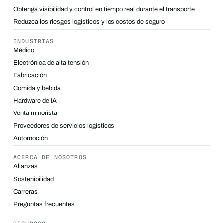
Obtenga visibilidad y control en tiempo real durante el transporte
Reduzca los riesgos logísticos y los costos de seguro
INDUSTRIAS
Médico
Electrónica de alta tensión
Fabricación
Comida y bebida
Hardware de IA
Venta minorista
Proveedores de servicios logísticos
Automoción
ACERCA DE NOSOTROS
Alianzas
Sostenibilidad
Carreras
Preguntas frecuentes