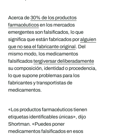
Acerca de
30% de los productos
farmacéuticos
en los mercados
emergentes son falsificados, lo que
significa que están fabricados por
alguien
que no sea el fabricante original
. Del
mismo modo, los medicamentos
falsificados
tergiversar deliberadamente
su composición, identidad o procedencia,
lo que supone problemas para los
fabricantes y transportistas de
medicamentos.
«Los productos farmacéuticos tienen
etiquetas identificables únicas», dijo
Shortman. «Puedes poner
medicamentos falsificados en esos