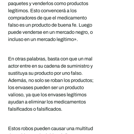
paquetes y venderlos como productos
legítimos. Esto convencerá a los
compradores de que el medicamento
falso es un producto de buena fe. Luego
puede venderse en un mercado negro, o
incluso en un mercado legítimo».
En otras palabras, basta con que un mal
actor entre en su cadena de suministro y
sustituya su producto por uno falso.
Además, no solo se roban los productos;
los envases pueden ser un producto
valioso, ya que los envases legítimos
ayudan a eliminar los medicamentos
falsificados o falsificados.
Estos robos pueden causar una multitud