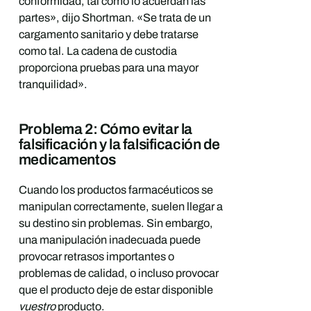
conformidad, tal como lo acuerdan las
partes», dijo Shortman. «Se trata de un
cargamento sanitario y debe tratarse
como tal. La cadena de custodia
proporciona pruebas para una mayor
tranquilidad».
Problema 2: Cómo evitar la
falsificación y la falsificación de
medicamentos
Cuando los productos farmacéuticos se
manipulan correctamente, suelen llegar a
su destino sin problemas. Sin embargo,
una manipulación inadecuada puede
provocar retrasos importantes o
problemas de calidad, o incluso provocar
que el producto deje de estar disponible
vuestro
producto.