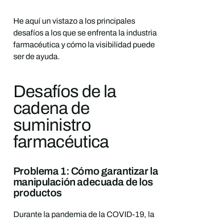
He aquí un vistazo a los principales
desafíos a los que se enfrenta la industria
farmacéutica y cómo la visibilidad puede
ser de ayuda.
Desafíos de la
cadena de
suministro
farmacéutica
Problema 1: Cómo garantizar la
manipulación adecuada de los
productos
Durante la pandemia de la COVID-19, la