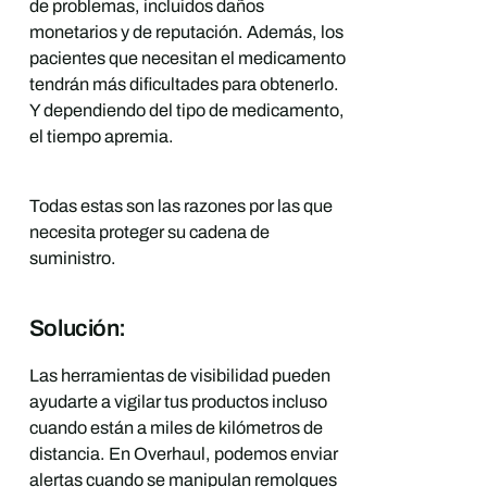
de problemas, incluidos daños
monetarios y de reputación. Además, los
pacientes que necesitan el medicamento
tendrán más dificultades para obtenerlo.
Y dependiendo del tipo de medicamento,
el tiempo apremia.
Todas estas son las razones por las que
necesita proteger su cadena de
suministro.
Solución:
Las herramientas de visibilidad pueden
ayudarte a vigilar tus productos incluso
cuando están a miles de kilómetros de
distancia. En Overhaul, podemos enviar
alertas cuando se manipulan remolques