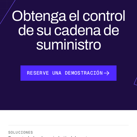
Obtenga el control
de su cadena de
suministro
RESERVE UNA DEMOSTRACIÓN
RESERVE UNA DEMOSTRACIÓN
SOLUCIONES