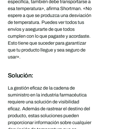
específica, también debe transportarse a
esa temperatura», afirma Shortman. «No
espere a que se produzca una desviación
de temperatura. Puedes ver todos tus
envíos y asegurarte de que todos
cumplen con lo que pagaste y acordaste.
Esto tiene que suceder para garantizar
que tu producto llegue y sea seguro de
usar».
Solución:
La gestión eficaz de la cadena de
suministro en la industria farmacéutica
requiere una solución de visibilidad
eficaz. Además de rastrear el destino del
producto, estas soluciones pueden
proporcionar información sobre cualquier