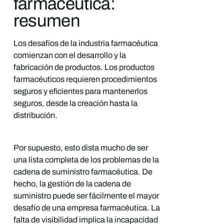
farmacéutica:
resumen
Los desafíos de la industria farmacéutica
comienzan con el desarrollo y la
fabricación de productos. Los productos
farmacéuticos requieren procedimientos
seguros y eficientes para mantenerlos
seguros, desde la creación hasta la
distribución.
Por supuesto, esto dista mucho de ser
una lista completa de los problemas de la
cadena de suministro farmacéutica. De
hecho, la gestión de la cadena de
suministro puede ser fácilmente el mayor
desafío de una empresa farmacéutica. La
falta de visibilidad implica la incapacidad