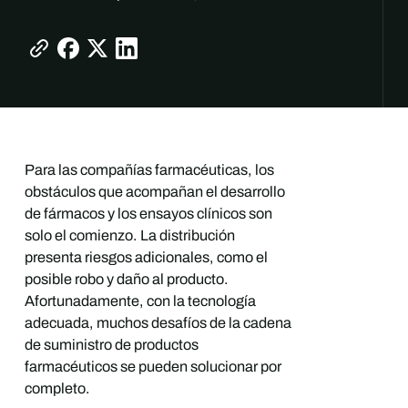
Para las compañías farmacéuticas, los
obstáculos que acompañan el desarrollo
de fármacos y los ensayos clínicos son
solo el comienzo. La distribución
presenta riesgos adicionales, como el
posible robo y daño al producto.
Afortunadamente, con la tecnología
adecuada, muchos desafíos de la cadena
de suministro de productos
farmacéuticos se pueden solucionar por
completo.