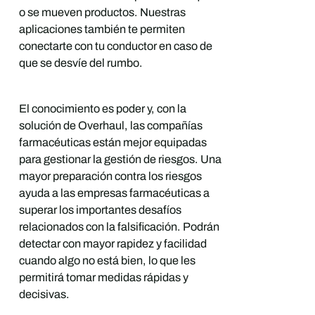
o se mueven productos. Nuestras
aplicaciones también te permiten
conectarte con tu conductor en caso de
que se desvíe del rumbo.
El conocimiento es poder y, con la
solución de Overhaul, las compañías
farmacéuticas están mejor equipadas
para gestionar la gestión de riesgos. Una
mayor preparación contra los riesgos
ayuda a las empresas farmacéuticas a
superar los importantes desafíos
relacionados con la falsificación. Podrán
detectar con mayor rapidez y facilidad
cuando algo no está bien, lo que les
permitirá tomar medidas rápidas y
decisivas.