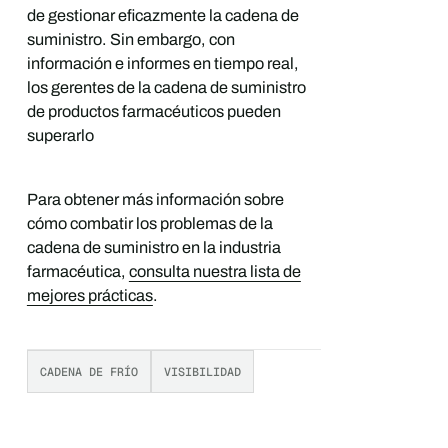
de gestionar eficazmente la cadena de
suministro. Sin embargo, con
información e informes en tiempo real,
los gerentes de la cadena de suministro
de productos farmacéuticos pueden
superarlo
Para obtener más información sobre
cómo combatir los problemas de la
cadena de suministro en la industria
farmacéutica,
consulta nuestra lista de
mejores prácticas
.
CADENA DE FRÍO
VISIBILIDAD