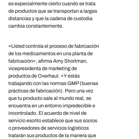
es especialmente cierto cuando se trata
de productos que se transportan a largas
distancias y que la cadena de custodia
cambia constantemente.
«Usted controla el proceso de fabricación
de los medicamentos en una planta de
fabricación», afirma Amy Shortman,
vicepresidenta de marketing de
productos de Overhaul. «Y estás
trabajando con las normas GMP (buenas
prácticas de fabricación). Pero una vez
que tu producto sale al mundo real, se
encuentra en un entorno impredecible e
incontrolado. El acuerdo de nivel de
servicio escrito establece que sus socios
o proveedores de servicios logísticos
tratarán sus productos de la manera que