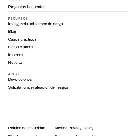
Preguntas frecuentes
RECURSOS
Inteligencia sobre robo de carga
Blog
Casos prácticos
Libros blancos
Informes
Noticias
APOYO
Devoluciones
Solicitar una evaluación de riesgos
Política de privacidad
Mexico Privacy Policy