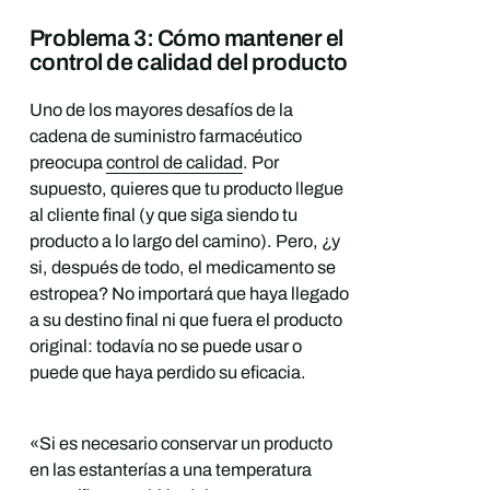
Problema 3: Cómo mantener el
control de calidad del producto
Uno de los mayores desafíos de la
cadena de suministro farmacéutico
preocupa
control de calidad
. Por
supuesto, quieres que tu producto llegue
al cliente final (y que siga siendo tu
producto a lo largo del camino). Pero, ¿y
si, después de todo, el medicamento se
estropea? No importará que haya llegado
a su destino final ni que fuera el producto
original: todavía no se puede usar o
puede que haya perdido su eficacia.
«Si es necesario conservar un producto
en las estanterías a una temperatura