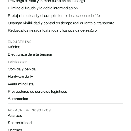
Prevenga el robo y la manipulación de la carga
Elimine el fraude y la doble intermediación
Proteja la calidad y el cumplimiento de la cadena de frío
Obtenga visibilidad y control en tiempo real durante el transporte
Reduzca los riesgos logísticos y los costos de seguro
INDUSTRIAS
Médico
Electrónica de alta tensión
Fabricación
Comida y bebida
Hardware de IA
Venta minorista
Proveedores de servicios logísticos
Automoción
ACERCA DE NOSOTROS
Alianzas
Sostenibilidad
Carreras