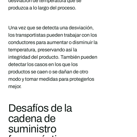
desviación de temperatura que se
produzca a lo largo del proceso.
Una vez que se detecta una desviación,
los transportistas pueden trabajar con los
conductores para aumentar o disminuir la
temperatura, preservando así la
integridad del producto. También pueden
detectar los casos en los que los
productos se caen o se dañan de otro
modo y tomar medidas para protegerlos
mejor.
Desafíos de la
cadena de
suministro