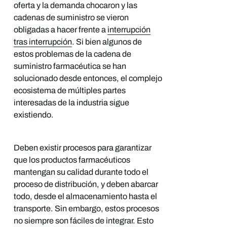
oferta y la demanda chocaron y las
cadenas de suministro se vieron
obligadas a hacer frente a
interrupción
tras interrupción
. Si bien algunos de
estos problemas de la cadena de
suministro farmacéutica se han
solucionado desde entonces, el complejo
ecosistema de múltiples partes
interesadas de la industria sigue
existiendo.
Deben existir procesos para garantizar
que los productos farmacéuticos
mantengan su calidad durante todo el
proceso de distribución, y deben abarcar
todo, desde el almacenamiento hasta el
transporte. Sin embargo, estos procesos
no siempre son fáciles de integrar. Esto