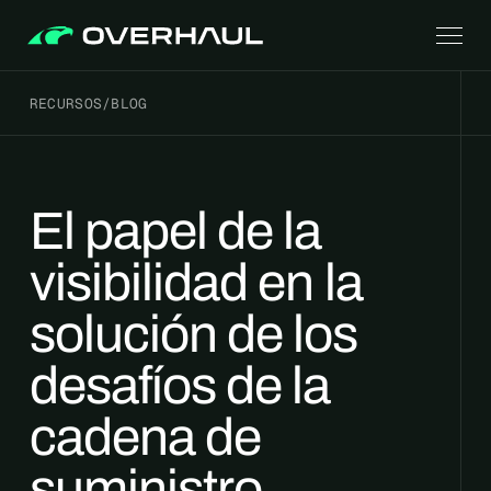
RECURSOS
/
BLOG
El papel de la
visibilidad en la
solución de los
desafíos de la
cadena de
suministro