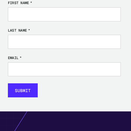
FIRST NAME
*
LAST NAME
*
EMAIL
*