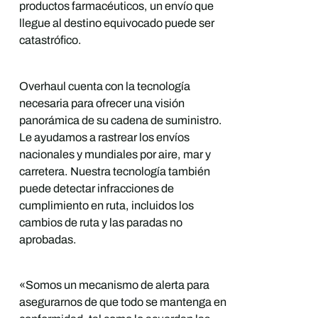
productos farmacéuticos, un envío que
llegue al destino equivocado puede ser
catastrófico.
Overhaul cuenta con la tecnología
necesaria para ofrecer una visión
panorámica de su cadena de suministro.
Le ayudamos a rastrear los envíos
nacionales y mundiales por aire, mar y
carretera. Nuestra tecnología también
puede detectar infracciones de
cumplimiento en ruta, incluidos los
cambios de ruta y las paradas no
aprobadas.
«Somos un mecanismo de alerta para
asegurarnos de que todo se mantenga en