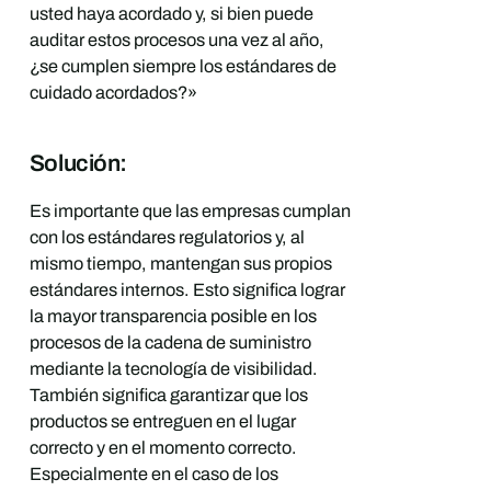
usted haya acordado y, si bien puede
auditar estos procesos una vez al año,
¿se cumplen siempre los estándares de
cuidado acordados?»
Solución:
Es importante que las empresas cumplan
con los estándares regulatorios y, al
mismo tiempo, mantengan sus propios
estándares internos. Esto significa lograr
la mayor transparencia posible en los
procesos de la cadena de suministro
mediante la tecnología de visibilidad.
También significa garantizar que los
productos se entreguen en el lugar
correcto y en el momento correcto.
Especialmente en el caso de los