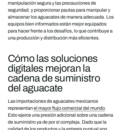
manipulación segura y las precauciones de
seguridad, y proporcionar pautas para manipular y
almacenar los aguacates de manera adecuada. Los
equipos bien informados están mejor equipados
para hacer frente a los desafíos, lo que contribuye a
una producción y distribución más eficientes.
Cómo las soluciones
digitales mejoran la
cadena de suministro
del aguacate
Las importaciones de aguacates mexicanos
representan
el mayor flujo comercial del mundo
.
Esto ejerce una presión adicional sobre una cadena
de suministro ya de por sí compleja. Dado que la
calidad de los productos y la entrega puntual son