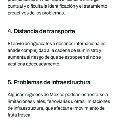
puntual y dificulta la identificación y el tratamiento
proactivos de los problemas.
4. Distancia de transporte
El envío de aguacates a destinos internacionales
añade complejidad a la cadena de suministro y
aumenta el riesgo de que se estropeen si no se
gestiona adecuadamente.
5. Problemas de infraestructura
Algunas regiones de México podrían enfrentarse a
limitaciones viales, ferroviarias u otras limitaciones
de infraestructura, que afectan el movimiento de
fruta fresca.