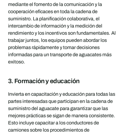
mediante el fomento de la comunicación y la
cooperación eficaces en toda la cadena de
suministro. La planificación colaborativa, el
intercambio de información y la medición del
rendimiento y los incentivos son fundamentales. Al
trabajar juntos, los equipos pueden abordar los
problemas rápidamente y tomar decisiones
informadas para un transporte de aguacates más
exitoso.
3. Formación y educación
Invierta en capacitación y educación para todas las
partes interesadas que participan en la cadena de
suministro del aguacate para garantizar que las
mejores prácticas se sigan de manera consistente.
Esto incluye capacitar a los conductores de
camiones sobre los procedimientos de