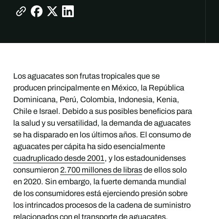
Los aguacates son frutas tropicales que se
producen principalmente en México, la República
Dominicana, Perú, Colombia, Indonesia, Kenia,
Chile e Israel. Debido a sus posibles beneficios para
la salud y su versatilidad, la demanda de aguacates
se ha disparado en los últimos años. El consumo de
aguacates per cápita ha sido esencialmente
cuadruplicado desde 2001
, y los estadounidenses
consumieron
2.700 millones de libras
de ellos solo
en 2020. Sin embargo, la fuerte demanda mundial
de los consumidores está ejerciendo presión sobre
los intrincados procesos de la cadena de suministro
relacionados con el transporte de aguacates.