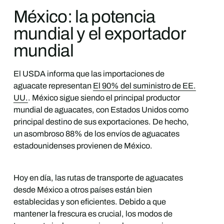
México: la potencia
mundial y el exportador
mundial
El USDA informa que las importaciones de
aguacate representan
El 90% del suministro de EE.
UU.
. México sigue siendo el principal productor
mundial de aguacates, con Estados Unidos como
principal destino de sus exportaciones. De hecho,
un asombroso 88% de los envíos de aguacates
estadounidenses provienen de México.
Hoy en día, las rutas de transporte de aguacates
desde México a otros países están bien
establecidas y son eficientes. Debido a que
mantener la frescura es crucial, los modos de