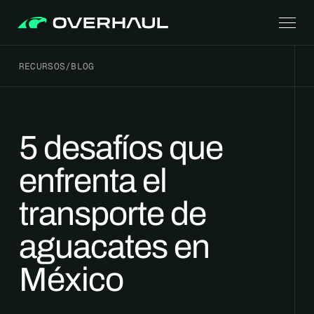
RECURSOS
/
BLOG
5 desafíos que
enfrenta el
transporte de
aguacates en
México