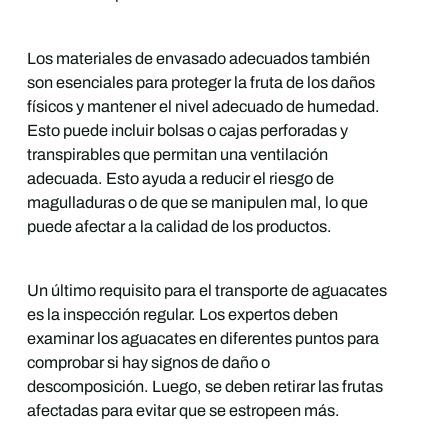
Los materiales de envasado adecuados también
son esenciales para proteger la fruta de los daños
físicos y mantener el nivel adecuado de humedad.
Esto puede incluir bolsas o cajas perforadas y
transpirables que permitan una ventilación
adecuada. Esto ayuda a reducir el riesgo de
magulladuras o de que se manipulen mal, lo que
puede afectar a la calidad de los productos.
Un último requisito para el transporte de aguacates
es la inspección regular. Los expertos deben
examinar los aguacates en diferentes puntos para
comprobar si hay signos de daño o
descomposición. Luego, se deben retirar las frutas
afectadas para evitar que se estropeen más.