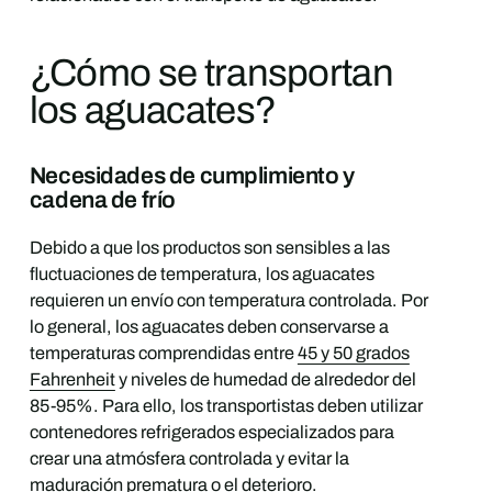
¿Cómo se transportan
los aguacates?
Necesidades de cumplimiento y
cadena de frío
Debido a que los productos son sensibles a las
fluctuaciones de temperatura, los aguacates
requieren un envío con temperatura controlada. Por
lo general, los aguacates deben conservarse a
temperaturas comprendidas entre
45 y 50 grados
Fahrenheit
y niveles de humedad de alrededor del
85-95%. Para ello, los transportistas deben utilizar
contenedores refrigerados especializados para
crear una atmósfera controlada y evitar la
maduración prematura o el deterioro.