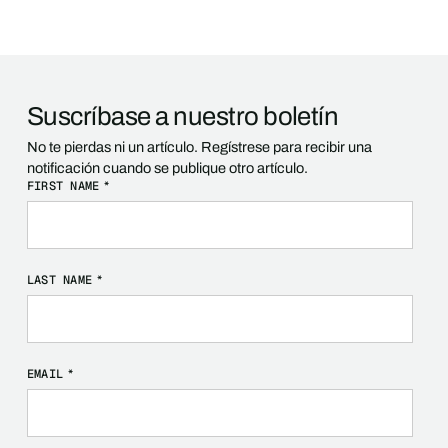
Suscríbase a nuestro boletín
No te pierdas ni un artículo. Regístrese para recibir una
notificación cuando se publique otro artículo.
FIRST NAME
*
LAST NAME
*
EMAIL
*