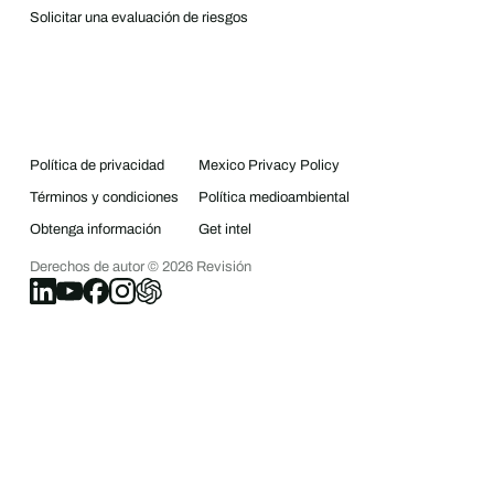
Solicitar una evaluación de riesgos
Política de privacidad
Mexico Privacy Policy
Términos y condiciones
Política medioambiental
Obtenga información
Get intel
Derechos de autor ©
2026
Revisión