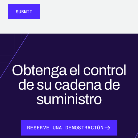
Obtenga el control
de su cadena de
suministro
RESERVE UNA DEMOSTRACIÓN
RESERVE UNA DEMOSTRACIÓN