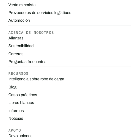
Venta minorista
Proveedores de servicios logísticos
Automoción
ACERCA DE NOSOTROS
Alianzas
Sostenibilidad
Carreras
Preguntas frecuentes
RECURSOS
Inteligencia sobre robo de carga
Blog
Casos prácticos
Libros blancos
Informes
Noticias
APOYO
Devoluciones