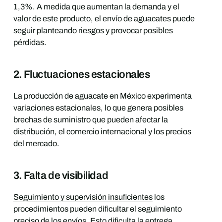
1,3%. A medida que aumentan la demanda y el
valor de este producto, el envío de aguacates puede
seguir planteando riesgos y provocar posibles
pérdidas.
2. Fluctuaciones estacionales
La producción de aguacate en México experimenta
variaciones estacionales, lo que genera posibles
brechas de suministro que pueden afectar la
distribución, el comercio internacional y los precios
del mercado.
3. Falta de visibilidad
Seguimiento y supervisión insuficientes
los
procedimientos pueden dificultar el seguimiento
preciso de los envíos. Esto dificulta la entrega