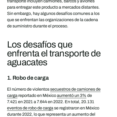
transporte incluyen camiones, barcos y aviones
para entregar este producto a mercados distantes.
Sin embargo, hay algunos desafíos comunes a los
que se enfrentan las organizaciones de la cadena
de suministro durante el proceso.
Los desafíos que
enfrenta el transporte de
aguacates
1. Robo de carga
El número de violentos
secuestros de camiones de
carga
reportado en México
aumentó un 3%
de
7.421 en 2021 a 7.644 en 2022. En total, 20.131
eventos de robo de carga
se registraron en México
durante 2022, lo que representa un aumento del