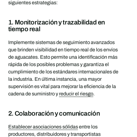
siguientes estrategias:
1. Monitorización y trazabilidad en
tiempo real
Implemente sistemas de seguimiento avanzados
que brinden visibilidad en tiempo real de los envíos
de aguacates. Esto permite una identificación más
rápida de los posibles problemas y garantiza el
cumplimiento de los estándares internacionales de
la industria. En última instancia, una mayor
supervisión es vital para mejorar la eficiencia de la
cadena de suministro y
reducir el riesgo
.
2. Colaboración y comunicación
Establecer asociaciones sólidas
entre los
productores, distribuidores y transportistas