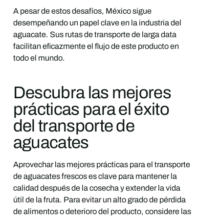
A pesar de estos desafíos, México sigue
desempeñando un papel clave en la industria del
aguacate. Sus rutas de transporte de larga data
facilitan eficazmente el flujo de este producto en
todo el mundo.
Descubra las mejores
prácticas para el éxito
del transporte de
aguacates
Aprovechar las mejores prácticas para el transporte
de aguacates frescos es clave para mantener la
calidad después de la cosecha y extender la vida
útil de la fruta. Para evitar un alto grado de pérdida
de alimentos o deterioro del producto, considere las