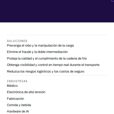
SOLUCIONES
Prevenga el robo y la manipulación de la carga
Elimine el fraude y la doble intermediación
Proteja la calidad y el cumplimiento de la cadena de frío
Obtenga visibilidad y control en tiempo real durante el transporte
Reduzca los riesgos logísticos y los costos de seguro
INDUSTRIAS
Médico
Electrónica de alta tensión
Fabricación
Comida y bebida
Hardware de IA