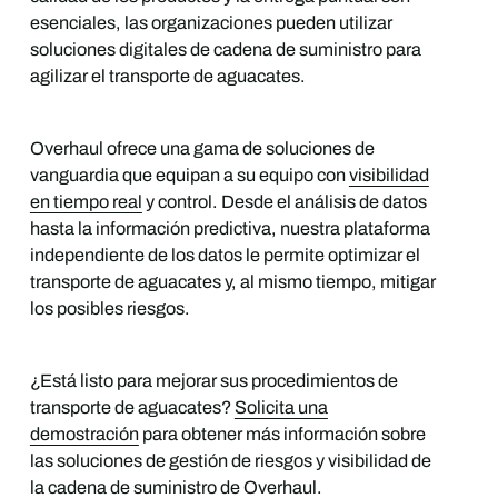
esenciales, las organizaciones pueden utilizar
soluciones digitales de cadena de suministro para
agilizar el transporte de aguacates.
Overhaul ofrece una gama de soluciones de
vanguardia que equipan a su equipo con
visibilidad
en tiempo real
y control. Desde el análisis de datos
hasta la información predictiva, nuestra plataforma
independiente de los datos le permite optimizar el
transporte de aguacates y, al mismo tiempo, mitigar
los posibles riesgos.
¿Está listo para mejorar sus procedimientos de
transporte de aguacates?
Solicita una
demostración
para obtener más información sobre
las soluciones de gestión de riesgos y visibilidad de
la cadena de suministro de Overhaul.