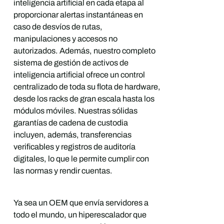
inteligencia artificial en cada etapa al
proporcionar alertas instantáneas en
caso de desvíos de rutas,
manipulaciones y accesos no
autorizados. Además, nuestro completo
sistema de gestión de activos de
inteligencia artificial ofrece un control
centralizado de toda su flota de hardware,
desde los racks de gran escala hasta los
módulos móviles. Nuestras sólidas
garantías de cadena de custodia
incluyen, además, transferencias
verificables y registros de auditoría
digitales, lo que le permite cumplir con
las normas y rendir cuentas.
Ya sea un OEM que envía servidores a
todo el mundo, un hiperescalador que