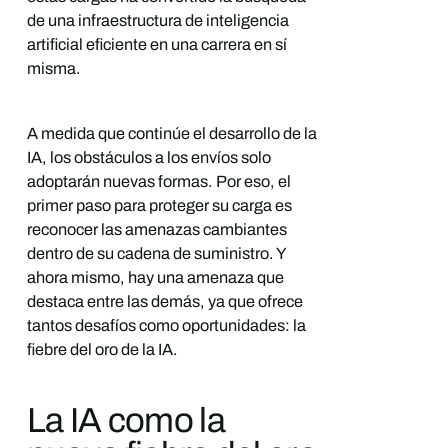
de una infraestructura de inteligencia
artificial eficiente en una carrera en sí
misma.
A medida que continúe el desarrollo de la
IA, los obstáculos a los envíos solo
adoptarán nuevas formas. Por eso, el
primer paso para proteger su carga es
reconocer las amenazas cambiantes
dentro de su cadena de suministro. Y
ahora mismo, hay una amenaza que
destaca entre las demás, ya que ofrece
tantos desafíos como oportunidades: la
fiebre del oro de la IA.
La IA como la