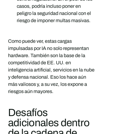
casos, podría incluso poner en
peligro la seguridad nacional con el
riesgo de imponer multas masivas.
Como puede ver, estas cargas
impulsadas por IA no solo representan
hardware. También son la base de la
competitividad de EE. UU. en
inteligencia artificial, servicios en la nube
y defensa nacional. Eso los hace aún
más valiosos y, a su vez, los expone a
riesgos aún mayores.
Desafíos
adicionales dentro
de la cadena de