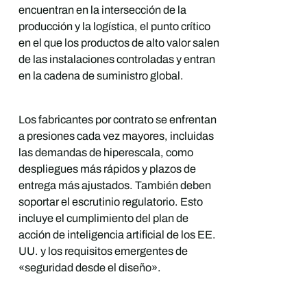
encuentran en la intersección de la
producción y la logística, el punto crítico
en el que los productos de alto valor salen
de las instalaciones controladas y entran
en la cadena de suministro global.
Los fabricantes por contrato se enfrentan
a presiones cada vez mayores, incluidas
las demandas de hiperescala, como
despliegues más rápidos y plazos de
entrega más ajustados. También deben
soportar el escrutinio regulatorio. Esto
incluye el cumplimiento del plan de
acción de inteligencia artificial de los EE.
UU. y los requisitos emergentes de
«seguridad desde el diseño».