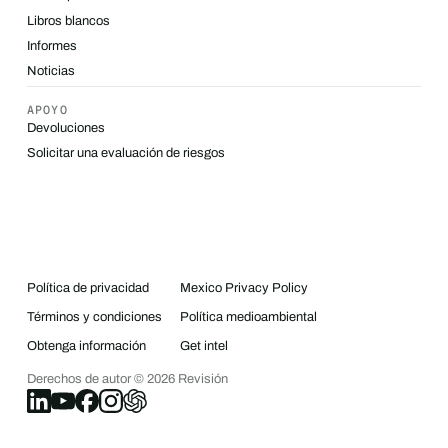
Libros blancos
Informes
Noticias
APOYO
Devoluciones
Solicitar una evaluación de riesgos
Política de privacidad
Mexico Privacy Policy
Términos y condiciones
Política medioambiental
Obtenga información
Get intel
Derechos de autor ©
2026
Revisión