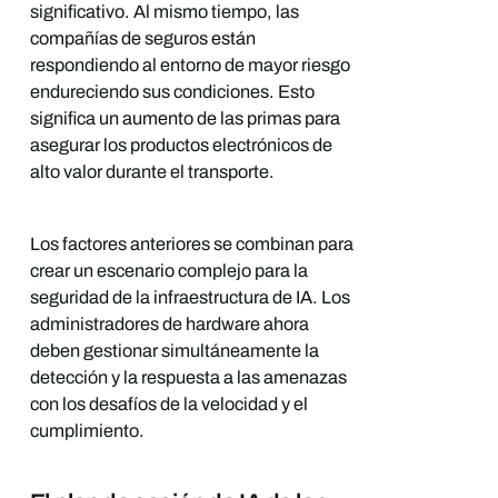
significativo. Al mismo tiempo, las
compañías de seguros están
respondiendo al entorno de mayor riesgo
endureciendo sus condiciones. Esto
significa un aumento de las primas para
asegurar los productos electrónicos de
alto valor durante el transporte.
Los factores anteriores se combinan para
crear un escenario complejo para la
seguridad de la infraestructura de IA. Los
administradores de hardware ahora
deben gestionar simultáneamente la
detección y la respuesta a las amenazas
con los desafíos de la velocidad y el
cumplimiento.