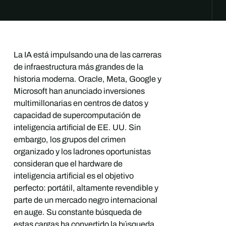
La IA está impulsando una de las carreras
de infraestructura más grandes de la
historia moderna. Oracle, Meta, Google y
Microsoft han anunciado inversiones
multimillonarias en centros de datos y
capacidad de supercomputación de
inteligencia artificial de EE. UU. Sin
embargo, los grupos del crimen
organizado y los ladrones oportunistas
consideran que el hardware de
inteligencia artificial es el objetivo
perfecto: portátil, altamente revendible y
parte de un mercado negro internacional
en auge. Su constante búsqueda de
estas cargas ha convertido la búsqueda