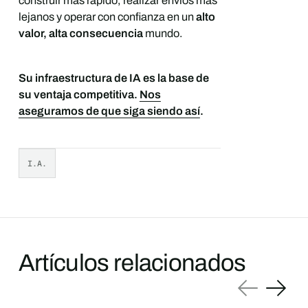
construir más rápido, realizar envíos más
lejanos y operar con confianza en un
alto
valor, alta consecuencia
mundo.
Su infraestructura de IA es la base de
su ventaja competitiva.
Nos
aseguramos de que siga siendo así
.
I.A.
Artículos relacionados