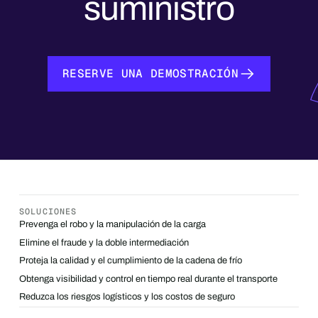
suministro
RESERVE UNA DEMOSTRACIÓN
RESERVE UNA DEMOSTRACIÓN
SOLUCIONES
Prevenga el robo y la manipulación de la carga
Elimine el fraude y la doble intermediación
Proteja la calidad y el cumplimiento de la cadena de frío
Obtenga visibilidad y control en tiempo real durante el transporte
Reduzca los riesgos logísticos y los costos de seguro