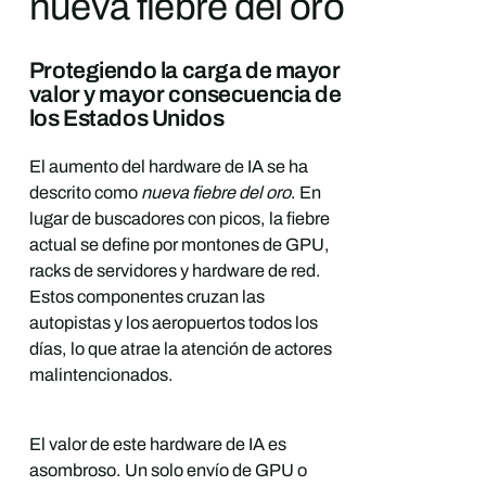
nueva fiebre del oro
Protegiendo la carga de mayor
valor y mayor consecuencia de
los Estados Unidos
El aumento del hardware de IA se ha
descrito como
nueva fiebre del oro
. En
lugar de buscadores con picos, la fiebre
actual se define por montones de GPU,
racks de servidores y hardware de red.
Estos componentes cruzan las
autopistas y los aeropuertos todos los
días, lo que atrae la atención de actores
malintencionados.
El valor de este hardware de IA es
asombroso. Un solo envío de GPU o