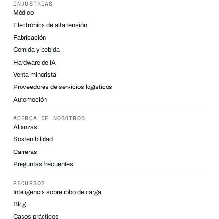
INDUSTRIAS
Médico
Electrónica de alta tensión
Fabricación
Comida y bebida
Hardware de IA
Venta minorista
Proveedores de servicios logísticos
Automoción
ACERCA DE NOSOTROS
Alianzas
Sostenibilidad
Carreras
Preguntas frecuentes
RECURSOS
Inteligencia sobre robo de carga
Blog
Casos prácticos