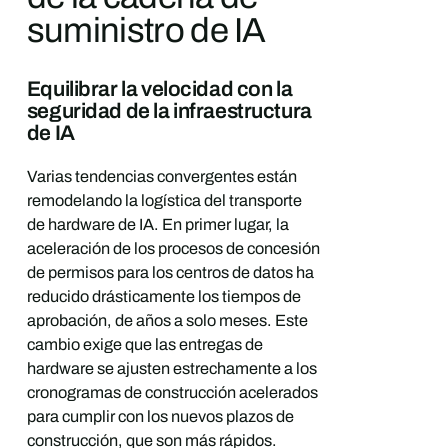
suministro de IA
Equilibrar la velocidad con la
seguridad de la infraestructura
de IA
Varias tendencias convergentes están
remodelando la logística del transporte
de hardware de IA. En primer lugar, la
aceleración de los procesos de concesión
de permisos para los centros de datos ha
reducido drásticamente los tiempos de
aprobación, de años a solo meses. Este
cambio exige que las entregas de
hardware se ajusten estrechamente a los
cronogramas de construcción acelerados
para cumplir con los nuevos plazos de
construcción, que son más rápidos.