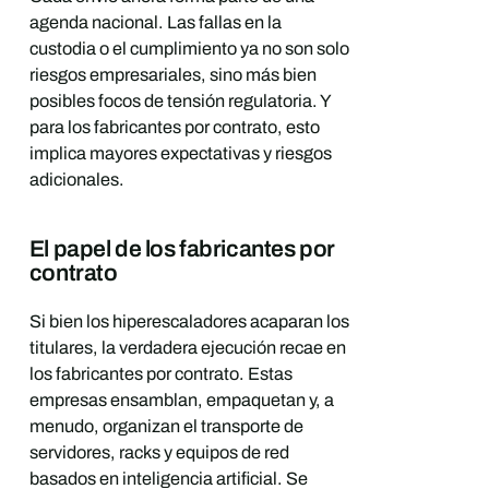
agenda nacional. Las fallas en la
custodia o el cumplimiento ya no son solo
riesgos empresariales, sino más bien
posibles focos de tensión regulatoria. Y
para los fabricantes por contrato, esto
implica mayores expectativas y riesgos
adicionales.
El papel de los fabricantes por
contrato
Si bien los hiperescaladores acaparan los
titulares, la verdadera ejecución recae en
los fabricantes por contrato. Estas
empresas ensamblan, empaquetan y, a
menudo, organizan el transporte de
servidores, racks y equipos de red
basados en inteligencia artificial. Se