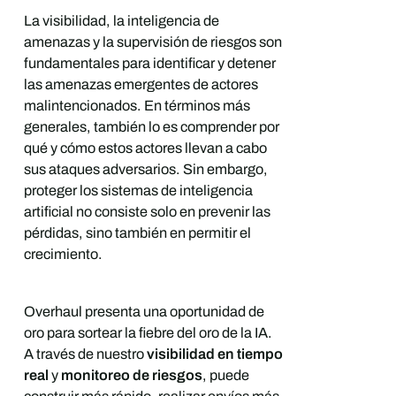
La visibilidad, la inteligencia de
amenazas y la supervisión de riesgos son
fundamentales para identificar y detener
las amenazas emergentes de actores
malintencionados. En términos más
generales, también lo es comprender por
qué y cómo estos actores llevan a cabo
sus ataques adversarios. Sin embargo,
proteger los sistemas de inteligencia
artificial no consiste solo en prevenir las
pérdidas, sino también en permitir el
crecimiento.
Overhaul presenta una oportunidad de
oro para sortear la fiebre del oro de la IA.
A través de nuestro
visibilidad en tiempo
real
y
monitoreo de riesgos
, puede