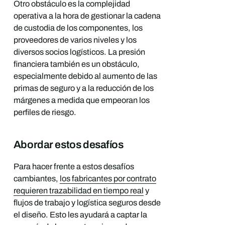
Otro obstáculo es la complejidad
operativa a la hora de gestionar la cadena
de custodia de los componentes, los
proveedores de varios niveles y los
diversos socios logísticos. La presión
financiera también es un obstáculo,
especialmente debido al aumento de las
primas de seguro y a la reducción de los
márgenes a medida que empeoran los
perfiles de riesgo.
Abordar estos desafíos
Para hacer frente a estos desafíos
cambiantes,
los fabricantes por contrato
requieren trazabilidad en tiempo real
y
flujos de trabajo y logística seguros desde
el diseño. Esto les ayudará a captar la