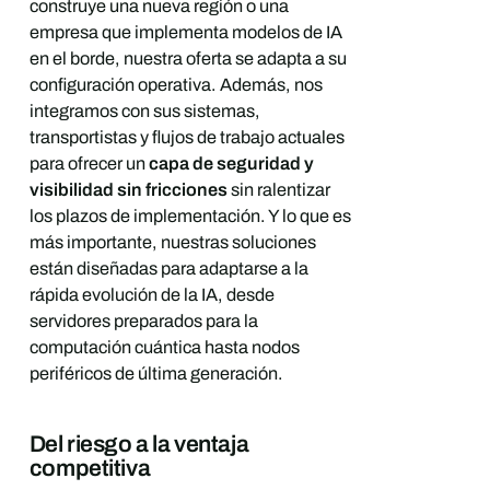
construye una nueva región o una
empresa que implementa modelos de IA
en el borde, nuestra oferta se adapta a su
configuración operativa. Además, nos
integramos con sus sistemas,
transportistas y flujos de trabajo actuales
para ofrecer un
capa de seguridad y
visibilidad sin fricciones
sin ralentizar
los plazos de implementación. Y lo que es
más importante, nuestras soluciones
están diseñadas para adaptarse a la
rápida evolución de la IA, desde
servidores preparados para la
computación cuántica hasta nodos
periféricos de última generación.
Del riesgo a la ventaja
competitiva