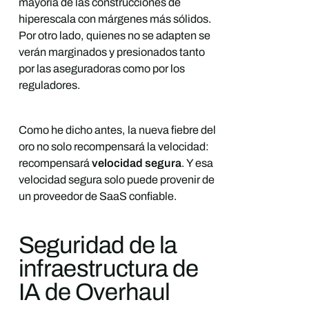
mayoría de las construcciones de
hiperescala con márgenes más sólidos.
Por otro lado, quienes no se adapten se
verán marginados y presionados tanto
por las aseguradoras como por los
reguladores.
Como he dicho antes, la nueva fiebre del
oro no solo recompensará la velocidad:
recompensará
velocidad segura
. Y esa
velocidad segura solo puede provenir de
un proveedor de SaaS confiable.
Seguridad de la
infraestructura de
IA de Overhaul