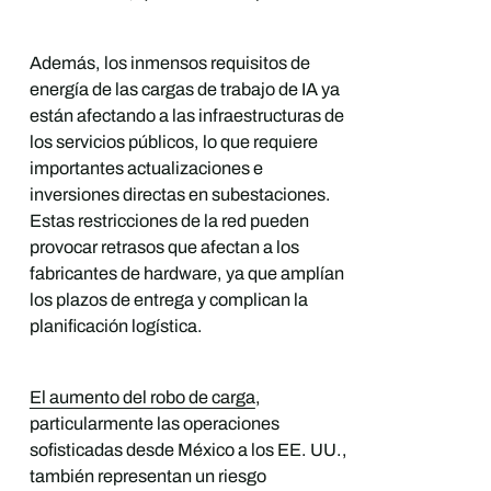
Además, los inmensos requisitos de
energía de las cargas de trabajo de IA ya
están afectando a las infraestructuras de
los servicios públicos, lo que requiere
importantes actualizaciones e
inversiones directas en subestaciones.
Estas restricciones de la red pueden
provocar retrasos que afectan a los
fabricantes de hardware, ya que amplían
los plazos de entrega y complican la
planificación logística.
El aumento del robo de carga
,
particularmente las operaciones
sofisticadas desde México a los EE. UU.,
también representan un riesgo