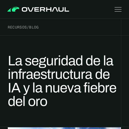
RECURSOS
/
BLOG
La seguridad de la
infraestructura de
IA y la nueva fiebre
del oro