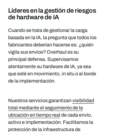
Líderes en la gestión de riesgos
de hardware de IA
Cuando se trata de gestionar la carga
basada en la IA, la pregunta que todos los
fabricantes deberían hacerse es: ¿quién
vigila sus envíos? Overhaul es su
principal defensa. Supervisamos
atentamente su hardware de IA, ya sea
que esté en movimiento, in situ o al borde
de la implementación.
Nuestros servicios garantizan
visibilidad
total mediante el seguimiento de la
ubicación en tiempo real
de cada envío,
activo e implementación. Facilitamos la
protección de la infraestructura de