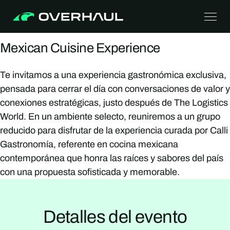
Mexican Cuisine Experience
Te invitamos a una experiencia gastronómica exclusiva,
pensada para cerrar el día con conversaciones de valor y
conexiones estratégicas, justo después de The Logistics
World. En un ambiente selecto, reuniremos a un grupo
reducido para disfrutar de la experiencia curada por Calli
Gastronomía, referente en cocina mexicana
contemporánea que honra las raíces y sabores del país
con una propuesta sofisticada y memorable.
Detalles del evento