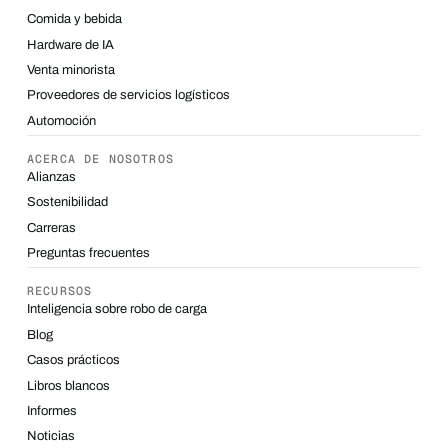
Comida y bebida
Hardware de IA
Venta minorista
Proveedores de servicios logísticos
Automoción
ACERCA DE NOSOTROS
Alianzas
Sostenibilidad
Carreras
Preguntas frecuentes
RECURSOS
Inteligencia sobre robo de carga
Blog
Casos prácticos
Libros blancos
Informes
Noticias