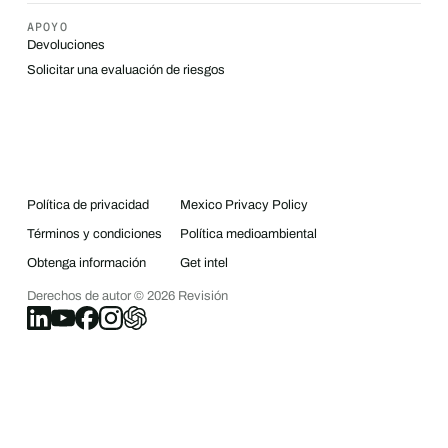
APOYO
Devoluciones
Solicitar una evaluación de riesgos
Política de privacidad
Mexico Privacy Policy
Términos y condiciones
Política medioambiental
Obtenga información
Get intel
Derechos de autor ©
2026
Revisión