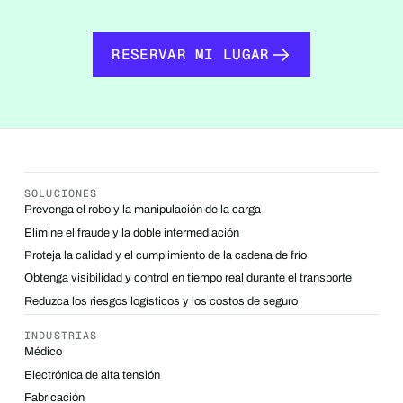
RESERVAR MI LUGAR
RESERVAR MI LUGAR
SOLUCIONES
Prevenga el robo y la manipulación de la carga
Elimine el fraude y la doble intermediación
Proteja la calidad y el cumplimiento de la cadena de frío
Obtenga visibilidad y control en tiempo real durante el transporte
Reduzca los riesgos logísticos y los costos de seguro
INDUSTRIAS
Médico
Electrónica de alta tensión
Fabricación