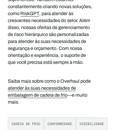
constantemente criando novas soluções,
como
RiskGPT
, para atender às
crescentes necessidades do setor. Além
disso, nossas ofertas de gerenciamento
de risco hierárquico são personalizadas
para atender às suas necessidades de
segurança e orçamento. Com nossa
orientação e experiência, o suporte de
que você precisa está sempre à mão.
Saiba mais sobre como o Overhaul pode
atender às suas necessidades de
embalagem de cadeia de frio
—e muito
mais.
CADEIA DE FRIO
CONFORMIDADE
VISIBILIDADE