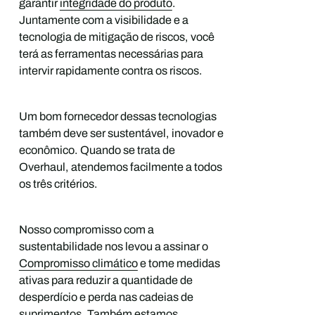
garantir
integridade do produto
.
Juntamente com a visibilidade e a
tecnologia de mitigação de riscos, você
terá as ferramentas necessárias para
intervir rapidamente contra os riscos.
Um bom fornecedor dessas tecnologias
também deve ser sustentável, inovador e
econômico. Quando se trata de
Overhaul, atendemos facilmente a todos
os três critérios.
Nosso compromisso com a
sustentabilidade nos levou a assinar o
Compromisso climático
e tome medidas
ativas para reduzir a quantidade de
desperdício e perda nas cadeias de
suprimentos. Também estamos