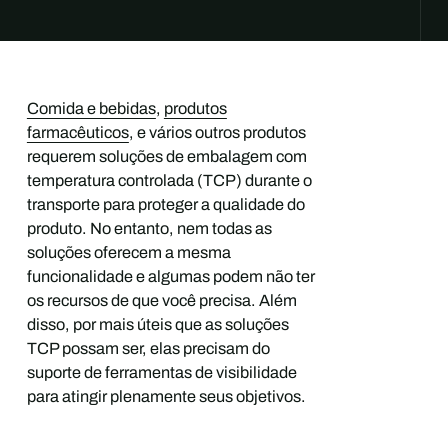
Comida e bebidas
,
produtos
farmacêuticos
, e vários outros produtos
requerem soluções de embalagem com
temperatura controlada (TCP) durante o
transporte para proteger a qualidade do
produto. No entanto, nem todas as
soluções oferecem a mesma
funcionalidade e algumas podem não ter
os recursos de que você precisa. Além
disso, por mais úteis que as soluções
TCP possam ser, elas precisam do
suporte de ferramentas de visibilidade
para atingir plenamente seus objetivos.