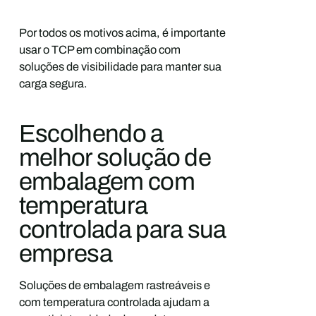
Por todos os motivos acima, é importante
usar o TCP em combinação com
soluções de visibilidade para manter sua
carga segura.
Escolhendo a
melhor solução de
embalagem com
temperatura
controlada para sua
empresa
Soluções de embalagem rastreáveis e
com temperatura controlada ajudam a