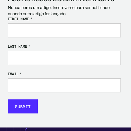
Nunca perca um artigo. Inscreva-se para ser notificado
quando outro artigo for lançado.
FIRST NAME
*
LAST NAME
*
EMAIL
*