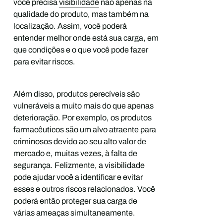
você precisa
visibilidade
não apenas na
qualidade do produto, mas também na
localização. Assim, você poderá
entender melhor onde está sua carga, em
que condições e o que você pode fazer
para evitar riscos.
Além disso, produtos perecíveis são
vulneráveis a muito mais do que apenas
deterioração. Por exemplo, os produtos
farmacêuticos são um alvo atraente para
criminosos devido ao seu alto valor de
mercado e, muitas vezes, à falta de
segurança. Felizmente, a visibilidade
pode ajudar você a identificar e evitar
esses e outros riscos relacionados. Você
poderá então proteger sua carga de
várias ameaças simultaneamente.