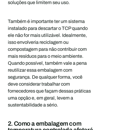
soluções que limitem seu uso.
Também é importante ter um sistema
instalado para descartar o TCP quando
ele não for mais utilizável. Idealmente,
isso envolveria reciclagem ou
compostagem para não contribuir com
mais resíduos para o meio ambiente.
Quando possível, também vale a pena
reutilizar essa embalagem com
segurança. De qualquer forma, você
deve considerar trabalhar com
fornecedores que façam dessas práticas
uma opção e, em geral, levem a
sustentabilidade a sério.
2. Como a embalagem com
temperatura controlada afetará