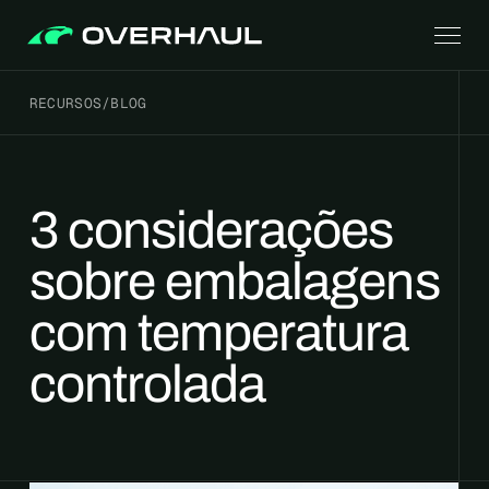
RECURSOS
/
BLOG
3 considerações
sobre embalagens
com temperatura
controlada