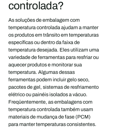
controlada?
As soluções de embalagem com
temperatura controlada ajudam a manter
os produtos em trânsito em temperaturas
específicas ou dentro da faixa de
temperatura desejada. Eles utilizam uma
variedade de ferramentas para resfriar ou
aquecer produtos e monitorar sua
temperatura. Algumas dessas
ferramentas podem incluir gelo seco,
pacotes de gel, sistemas de resfriamento
elétrico ou painéis isolados a vácuo.
Freqüentemente, as embalagens com
temperatura controlada também usam
materiais de mudança de fase (PCM)
para manter temperaturas consistentes.