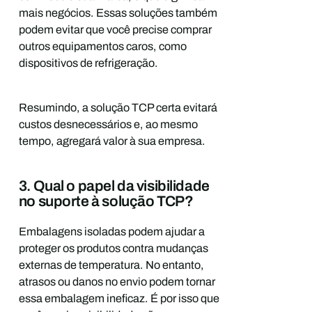
mais negócios. Essas soluções também
podem evitar que você precise comprar
outros equipamentos caros, como
dispositivos de refrigeração.
Resumindo, a solução TCP certa evitará
custos desnecessários e, ao mesmo
tempo, agregará valor à sua empresa.
3. Qual o papel da visibilidade
no suporte à solução TCP?
Embalagens isoladas podem ajudar a
proteger os produtos contra mudanças
externas de temperatura. No entanto,
atrasos ou danos no envio podem tornar
essa embalagem ineficaz. É por isso que