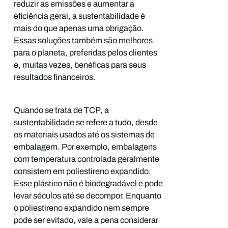
reduzir as emissões e aumentar a
eficiência geral, a sustentabilidade é
mais do que apenas uma obrigação.
Essas soluções também são melhores
para o planeta, preferidas pelos clientes
e, muitas vezes, benéficas para seus
resultados financeiros.
Quando se trata de TCP, a
sustentabilidade se refere a tudo, desde
os materiais usados até os sistemas de
embalagem. Por exemplo, embalagens
com temperatura controlada geralmente
consistem em poliestireno expandido.
Esse plástico não é biodegradável e pode
levar séculos até se decompor.
Enquanto
o poliestireno expandido nem sempre
pode ser evitado, vale a pena considerar