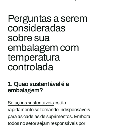
Perguntas a serem
consideradas
sobre sua
embalagem com
temperatura
controlada
1. Quão sustentável é a
embalagem?
Soluções sustentáveis
estão
rapidamente se tornando indispensáveis
para as cadeias de suprimentos. Embora
todos no setor sejam responsáveis por