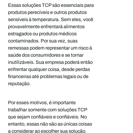
Essas soluções TCP são essenciais para
produtos perecíveis e outros produtos
sensíveis à temperatura. Sem eles, você
provavelmente enfrentará alimentos
estragados ou produtos médicos
contaminados. Por sua vez, suas
remessas podem representar um risco à
saúde dos consumidores e se tornar
inutilizáveis. Sua empresa poderá então
enfrentar qualquer coisa, desde perdas
financeiras até problemas legais ou de
reputação.
Por esses motivos, é importante
trabalhar somente com soluções TCP
que sejam confiáveis e confiáveis. No
entanto, essas não são as únicas coisas
a considerar ao escolher sua solução.