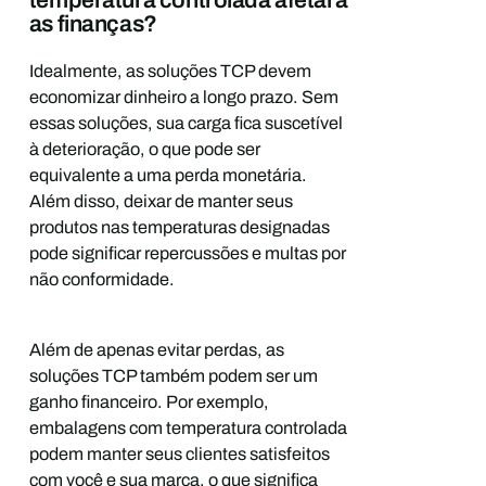
as finanças?
Idealmente, as soluções TCP devem
economizar dinheiro a longo prazo. Sem
essas soluções, sua carga fica suscetível
à deterioração, o que pode ser
equivalente a uma perda monetária.
Além disso, deixar de manter seus
produtos nas temperaturas designadas
pode significar repercussões e multas por
não conformidade.
Além de apenas evitar perdas, as
soluções TCP também podem ser um
ganho financeiro. Por exemplo,
embalagens com temperatura controlada
podem manter seus clientes satisfeitos
com você e sua marca, o que significa