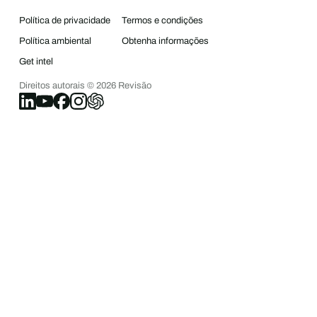
Política de privacidade
Termos e condições
Política ambiental
Obtenha informações
Get intel
Direitos autorais ©
2026
Revisão