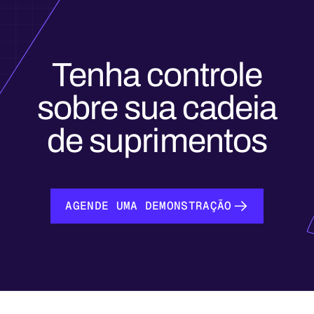
Tenha controle
sobre sua cadeia
de suprimentos
AGENDE UMA DEMONSTRAÇÃO
AGENDE UMA DEMONSTRAÇÃO