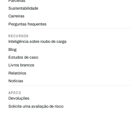
Parcerias
Sustentabilidade
Carreiras
Perguntas frequentes
RECURSOS
Inteligência sobre roubo de carga
Blog
Estudos de caso
Livros brancos
Relatórios
Notícias
APOIO
Devoluções
Solicite uma avaliação de risco