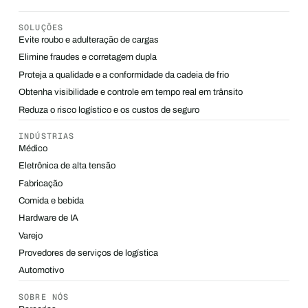
SOLUÇÕES
Evite roubo e adulteração de cargas
Elimine fraudes e corretagem dupla
Proteja a qualidade e a conformidade da cadeia de frio
Obtenha visibilidade e controle em tempo real em trânsito
Reduza o risco logístico e os custos de seguro
INDÚSTRIAS
Médico
Eletrônica de alta tensão
Fabricação
Comida e bebida
Hardware de IA
Varejo
Provedores de serviços de logística
Automotivo
SOBRE NÓS