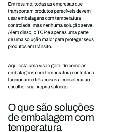
Em resumo, todas as empresas que
transportam produtos perecíveis devem
usar embalagens com temperatura
controlada, mas nenhuma solução serve.
Além disso, o TCP é apenas uma parte
de uma solução maior para proteger seus
produtos em trânsito.
Aqui está uma visão geral de como as
embalagens com temperatura controlada
funcionam e três coisas a considerar ao
escolher sua própria solução.
O que são soluções
de embalagem com
temperatura