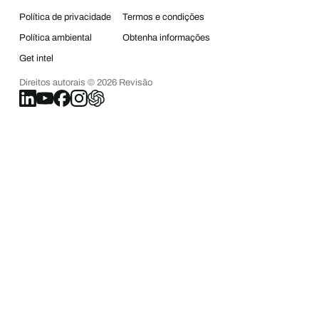
Política de privacidade
Termos e condições
Política ambiental
Obtenha informações
Get intel
Direitos autorais ©
2026
Revisão