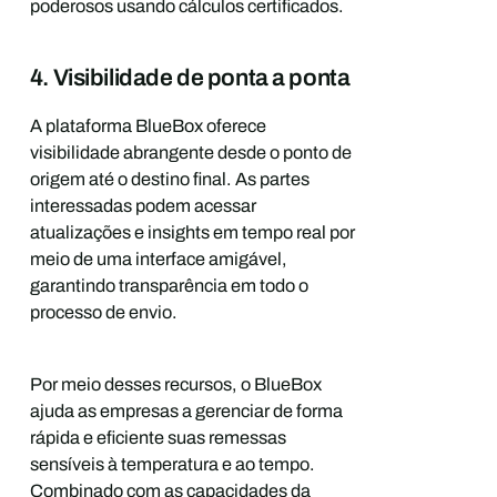
poderosos usando cálculos certificados.
4. Visibilidade de ponta a ponta
A plataforma BlueBox oferece
visibilidade abrangente desde o ponto de
origem até o destino final. As partes
interessadas podem acessar
atualizações e insights em tempo real por
meio de uma interface amigável,
garantindo transparência em todo o
processo de envio.
Por meio desses recursos, o BlueBox
ajuda as empresas a gerenciar de forma
rápida e eficiente suas remessas
sensíveis à temperatura e ao tempo.
Combinado com as capacidades da