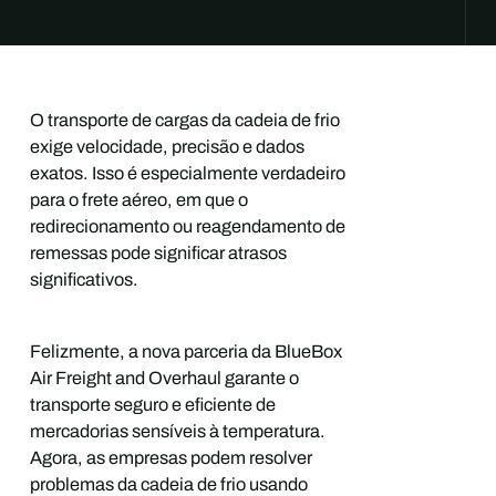
O transporte de cargas da cadeia de frio
exige velocidade, precisão e dados
exatos. Isso é especialmente verdadeiro
para o frete aéreo, em que o
redirecionamento ou reagendamento de
remessas pode significar atrasos
significativos.
Felizmente, a nova parceria da BlueBox
Air Freight and Overhaul garante o
transporte seguro e eficiente de
mercadorias sensíveis à temperatura.
Agora, as empresas podem resolver
problemas da cadeia de frio usando