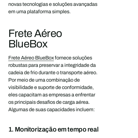
novas tecnologias e soluções avançadas
em uma plataforma simples.
Frete Aéreo
BlueBox
Frete Aéreo BlueBox
fornece soluções
robustas para preservar a integridade da
cadeia de frio durante o transporte aéreo.
Por meio de uma combinação de
visibilidade e suporte de conformidade,
eles capacitam as empresas a enfrentar
os principais desafios de carga aérea.
Algumas de suas capacidades incluem:
1. Monitorização em tempo real