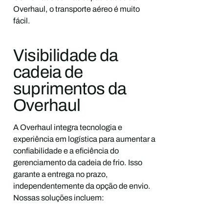
Overhaul, o transporte aéreo é muito
fácil.
Visibilidade da
cadeia de
suprimentos da
Overhaul
A Overhaul integra tecnologia e
experiência em logística para aumentar a
confiabilidade e a eficiência do
gerenciamento da cadeia de frio. Isso
garante a entrega no prazo,
independentemente da opção de envio.
Nossas soluções incluem: