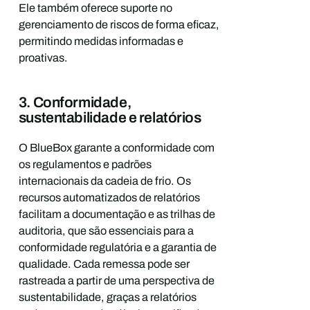
Ele também oferece suporte no
gerenciamento de riscos de forma eficaz,
permitindo medidas informadas e
proativas.
3. Conformidade,
sustentabilidade e relatórios
O BlueBox garante a conformidade com
os regulamentos e padrões
internacionais da cadeia de frio. Os
recursos automatizados de relatórios
facilitam a documentação e as trilhas de
auditoria, que são essenciais para a
conformidade regulatória e a garantia de
qualidade. Cada remessa pode ser
rastreada a partir de uma perspectiva de
sustentabilidade, graças a relatórios