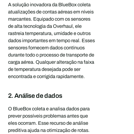
A solução inovadora da BlueBox coleta
atualizações de contas aéreas em níveis
marcantes. Equipado com os sensores
de alta tecnologia da Overhaul, ele
rastreia temperatura, umidade e outros
dados importantes em tempo real. Esses
sensores fornecem dados contínuos
durante todo o processo de transporte de
carga aérea. Qualquer alteração na faixa
de temperatura desejada pode ser
encontrada e corrigida rapidamente.
2. Análise de dados
O BlueBox coleta e analisa dados para
prever possíveis problemas antes que
eles ocorram. Esse recurso de análise
preditiva ajuda na otimização de rotas.