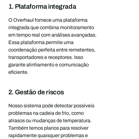
1. Plataforma integrada
O Overhaul fornece uma plataforma
integrada que combina monitoramento
em tempo real com análises avançadas.
Essa plataforma permite uma
coordenação perfeita entre remetentes,
transportadores e receptores. Isso
garante alinhamento e comunicação
eficiente.
2. Gestão de riscos
Nosso sistema pode detectar possíveis
problemas na cadeia de frio, como
atrasos ou mudanças de temperatura.
Também temos planos para resolver
rapidamente quaisquer problemas e