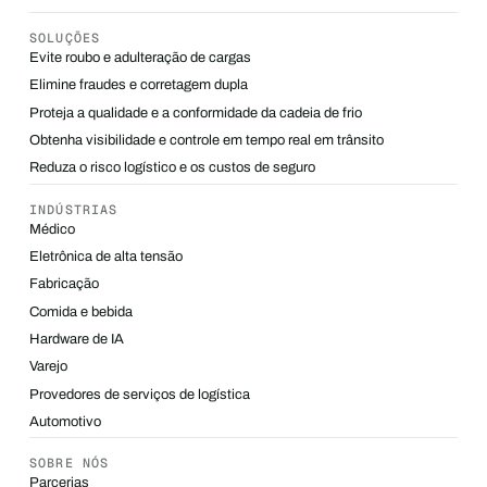
SOLUÇÕES
Evite roubo e adulteração de cargas
Elimine fraudes e corretagem dupla
Proteja a qualidade e a conformidade da cadeia de frio
Obtenha visibilidade e controle em tempo real em trânsito
Reduza o risco logístico e os custos de seguro
INDÚSTRIAS
Médico
Eletrônica de alta tensão
Fabricação
Comida e bebida
Hardware de IA
Varejo
Provedores de serviços de logística
Automotivo
SOBRE NÓS
Parcerias