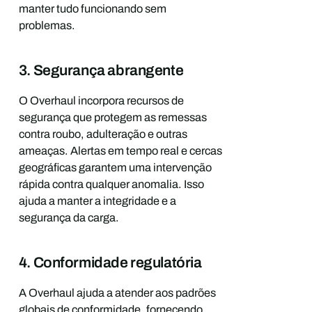
manter tudo funcionando sem
problemas.
3. Segurança abrangente
O Overhaul incorpora recursos de
segurança que protegem as remessas
contra roubo, adulteração e outras
ameaças. Alertas em tempo real e cercas
geográficas garantem uma intervenção
rápida contra qualquer anomalia. Isso
ajuda a manter a integridade e a
segurança da carga.
4. Conformidade regulatória
A Overhaul ajuda a atender aos padrões
globais de conformidade, fornecendo