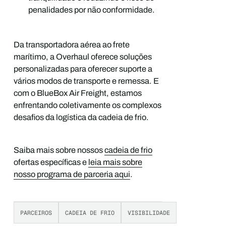
penalidades por não conformidade.
Da transportadora aérea ao frete
marítimo, a Overhaul oferece soluções
personalizadas para oferecer suporte a
vários modos de transporte e remessa. E
com o BlueBox Air Freight, estamos
enfrentando coletivamente os complexos
desafios da logística da cadeia de frio.
Saiba mais sobre nossos
cadeia de frio
ofertas específicas e
leia mais sobre
nosso programa de parceria aqui
.
PARCEIROS
CADEIA DE FRIO
VISIBILIDADE