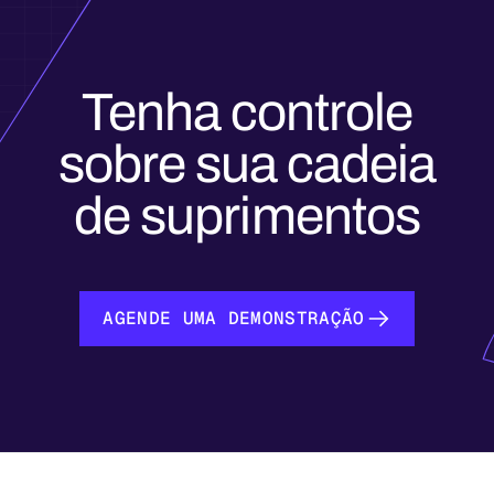
Tenha controle
sobre sua cadeia
de suprimentos
AGENDE UMA DEMONSTRAÇÃO
AGENDE UMA DEMONSTRAÇÃO