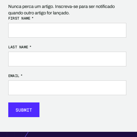
Nunca perca um artigo. Inscreva-se para ser notificado
quando outro artigo for lançado.
FIRST NAME
*
LAST NAME
*
EMAIL
*