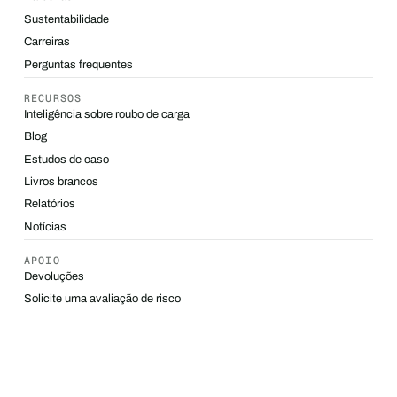
Sustentabilidade
Carreiras
Perguntas frequentes
RECURSOS
Inteligência sobre roubo de carga
Blog
Estudos de caso
Livros brancos
Relatórios
Notícias
APOIO
Devoluções
Solicite uma avaliação de risco