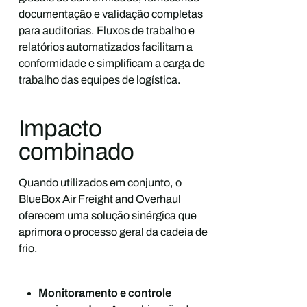
documentação e validação completas
para auditorias. Fluxos de trabalho e
relatórios automatizados facilitam a
conformidade e simplificam a carga de
trabalho das equipes de logística.
Impacto
combinado
Quando utilizados em conjunto, o
BlueBox Air Freight and Overhaul
oferecem uma solução sinérgica que
aprimora o processo geral da cadeia de
frio.
Monitoramento e controle